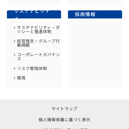
サステナビリテ
採用情報
ィ
サステナビリティ・ポ
リシーと推進体制
経営理念・グループ行
動規範
コーポレートガバナン
ス
リスク管理体制
環境
サイトマップ
個人情報保護に基づく表示