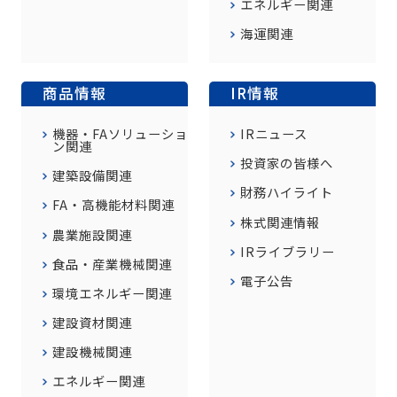
エネルギー関連
海運関連
商品情報
IR情報
機器・FAソリューショ
IRニュース
ン関連
投資家の皆様へ
建築設備関連
財務ハイライト
FA・高機能材料関連
株式関連情報
農業施設関連
IRライブラリー
食品・産業機械関連
電子公告
環境エネルギー関連
建設資材関連
建設機械関連
エネルギー関連