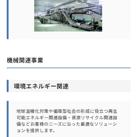
機械関連事業
環境エネルギー関連
地球温暖化対策や循環型社会の形成に役立つ再生
可能エネルギー関連設備・資源リサイクル関連設
備などお客様のニーズに沿った最適なソリューシ
ョンを提供します。