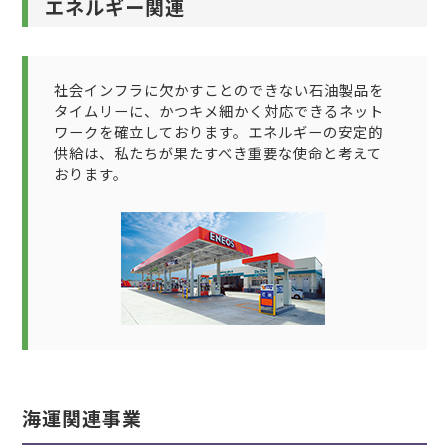
エネルギー関連
社会インフラに欠かすことのできない石油製品を
タイムリーに、かつキメ細かく対応できるネット
ワークを確立しております。エネルギーの安定的
供給は、私たちが果たすべき重要な使命と考えて
おります。
海運関連事業