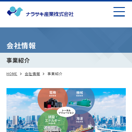
会社情報
事業紹介
HOME
会社情報
事業紹介