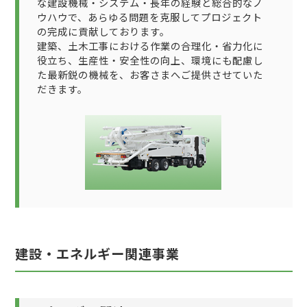
な建設機械・システム・長年の経験と総合的なノ
ウハウで、あらゆる問題を克服してプロジェクト
の完成に貢献しております。
建築、土木工事における作業の合理化・省力化に
役立ち、生産性・安全性の向上、環境にも配慮し
た最新鋭の機械を、お客さまへご提供させていた
だきます。
建設・エネルギー関連事業