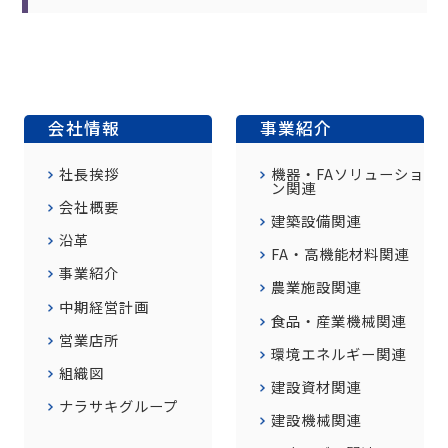
会社情報
事業紹介
社長挨拶
機器・FAソリューショ
ン関連
会社概要
建築設備関連
沿革
FA・高機能材料関連
事業紹介
農業施設関連
中期経営計画
食品・産業機械関連
営業店所
環境エネルギー関連
組織図
建設資材関連
ナラサキグループ
建設機械関連