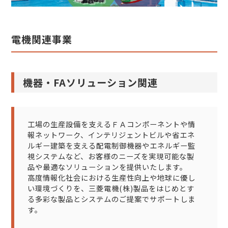
電機関連事業
機器・FAソリューション関連
工場の生産設備を支えるＦＡコンポーネントや情
報ネットワーク、インテリジェントビルや省エネ
ルギー建築を支える配電制御機器やエネルギー監
視システムなど、お客様のニーズを実現可能な製
品や最適なソリューションを提供いたします。
高度情報化社会における生産性向上や地球に優し
い環境づくりを、三菱電機(株)製品をはじめとす
る多彩な製品とシステムのご提案でサポートしま
す。