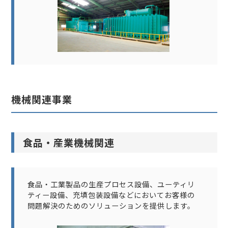
機械関連事業
食品・産業機械関連
食品・工業製品の生産プロセス設備、ユーティリ
ティー設備、充填包装設備などにおいてお客様の
問題解決のためのソリューションを提供します。