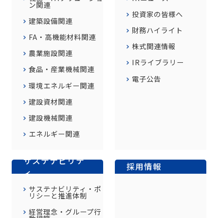
ン関連
投資家の皆様へ
建築設備関連
財務ハイライト
FA・高機能材料関連
株式関連情報
農業施設関連
IRライブラリー
食品・産業機械関連
電子公告
環境エネルギー関連
建設資材関連
建設機械関連
エネルギー関連
サステナビリテ
採用情報
ィ
サステナビリティ・ポ
リシーと推進体制
経営理念・グループ行