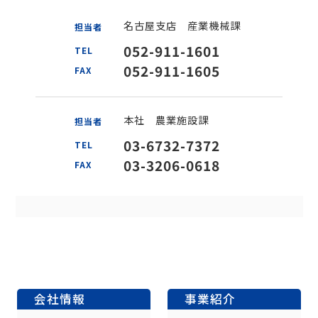
名古屋支店 産業機械課
担当者
052-911-1601
TEL
052-911-1605
FAX
本社 農業施設課
担当者
03-6732-7372
TEL
03-3206-0618
FAX
会社情報
事業紹介