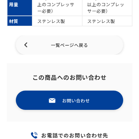
用量
上のコンプレッサ
以上のコンプレッ
ー必要）
サー必要）
材質
ステンレス製
ステンレス製
一覧ページへ戻る
この商品へのお問い合わせ
お問い合わせ
お電話でのお問い合わせ先