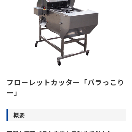
フローレットカッター「バラっこり
ー」
概要