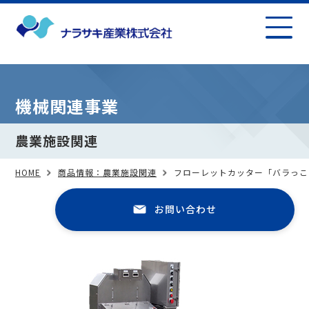
機械関連事業
農業施設関連
HOME
商品情報：農業施設関連
フローレットカッター「バラっこ
お問い合わせ