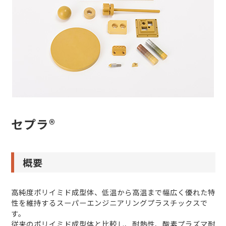
セプラ®
概要
高純度ポリイミド成型体、低温から高温まで幅広く優れた特
性を維持するスーパーエンジニアリングプラスチックスで
す。
従来のポリイミド成型体と比較し、耐熱性、酸素プラズマ耐