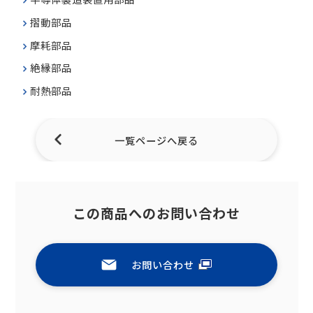
摺動部品
摩耗部品
絶縁部品
耐熱部品
一覧ページへ戻る
この商品へのお問い合わせ
お問い合わせ