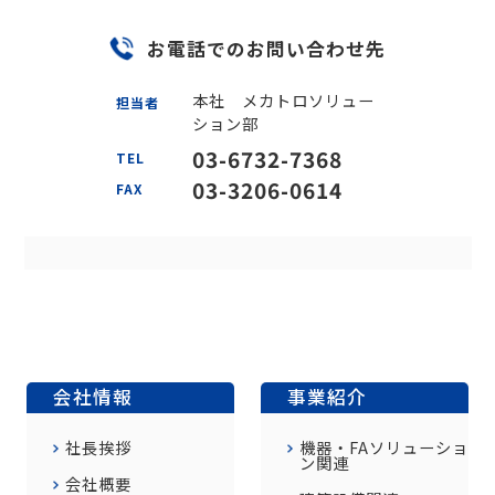
お電話でのお問い合わせ先
本社 メカトロソリュー
担当者
ション部
03-6732-7368
TEL
03-3206-0614
FAX
会社情報
事業紹介
社長挨拶
機器・FAソリューショ
ン関連
会社概要